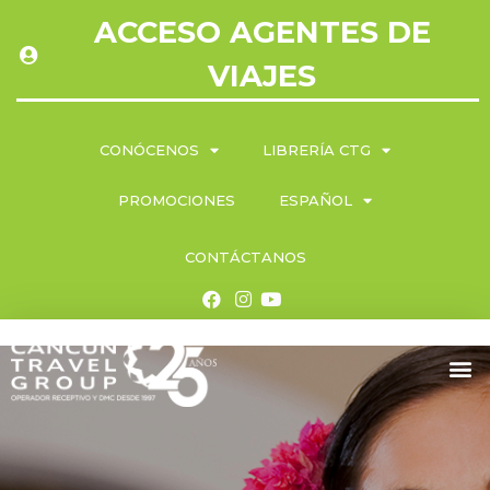
ACCESO AGENTES DE
VIAJES
CONÓCENOS
LIBRERÍA CTG
PROMOCIONES
ESPAÑOL
CONTÁCTANOS