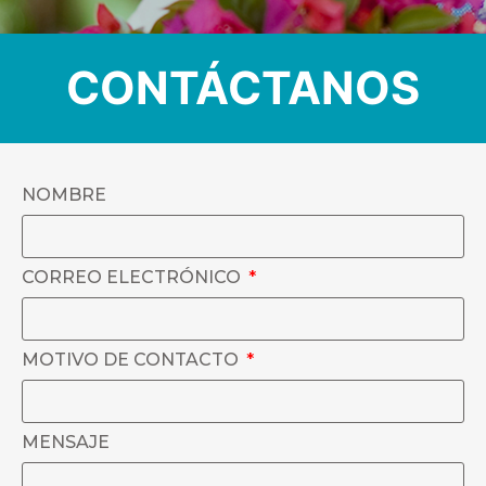
CONTÁCTANOS
NOMBRE
CORREO ELECTRÓNICO
MOTIVO DE CONTACTO
MENSAJE