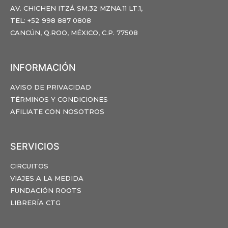
AV. CHICHEN ITZÁ SM.32 MZNA.11 LT.1,
TEL: +52 998 887 0808
CANCÚN, Q.ROO, MÉXICO, C.P. 77508
INFORMACIÓN
AVISO DE PRIVACIDAD
TÉRMINOS Y CONDICIONES
AFILIATE CON NOSOTROS
SERVICIOS
CIRCUITOS
VIAJES A LA MEDIDA
FUNDACIÓN ROOTS
LIBRERÍA CTG