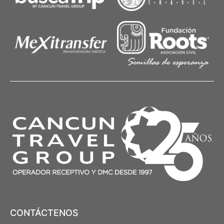
CONTÁCTENOS