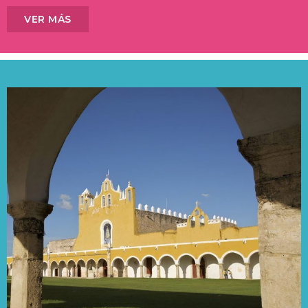
VER MÁS