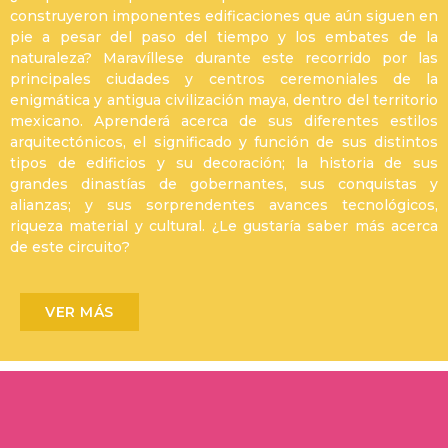
construyeron imponentes edificaciones que aún siguen en
pie a pesar del paso del tiempo y los embates de la
naturaleza? Maravíllese durante este recorrido por las
principales ciudades y centros ceremoniales de la
enigmática y antigua civilización maya, dentro del territorio
mexicano. Aprenderá acerca de sus diferentes estilos
arquitectónicos, el significado y función de sus distintos
tipos de edificios y su decoración; la historia de sus
grandes dinastías de gobernantes, sus conquistas y
alianzas; y sus sorprendentes avances tecnológicos,
riqueza material y cultural. ¿Le gustaría saber más acerca
de este circuito?
VER MÁS