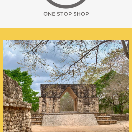
ONE STOP SHOP