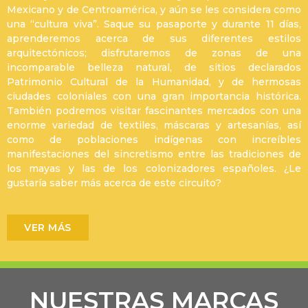
Mexicano y de Centroamérica, y aún se les considera como
una “cultura viva”. Saque su pasaporte y durante 11 días,
aprenderemos acerca de sus diferentes estilos
arquitectónicos; disfrutaremos de zonas de una
incomparable belleza natural, de sitios declarados
Patrimonio Cultural de la Humanidad, y de hermosas
ciudades coloniales con una gran importancia histórica.
También podremos visitar fascinantes mercados con una
enorme variedad de textiles, máscaras y artesanías, así
como de poblaciones indígenas con increíbles
manifestaciones del sincretismo entre las tradiciones de
los mayas y las de los colonizadores españoles. ¿Le
gustaría saber más acerca de este circuito?
VER MÁS
NUESTRAS MARCAS