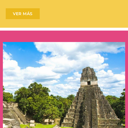
VER MÁS