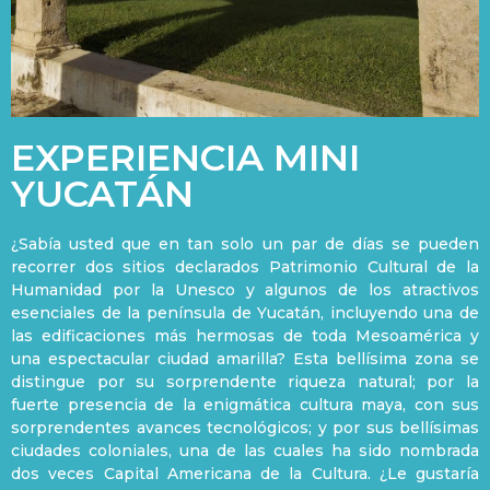
EXPERIENCIA MINI
YUCATÁN
¿Sabía usted que en tan solo un par de días se pueden
recorrer dos sitios declarados Patrimonio Cultural de la
Humanidad por la Unesco y algunos de los atractivos
esenciales de la península de Yucatán, incluyendo una de
las edificaciones más hermosas de toda Mesoamérica y
una espectacular ciudad amarilla? Esta bellísima zona se
distingue por su sorprendente riqueza natural; por la
fuerte presencia de la enigmática cultura maya, con sus
sorprendentes avances tecnológicos; y por sus bellísimas
ciudades coloniales, una de las cuales ha sido nombrada
dos veces Capital Americana de la Cultura. ¿Le gustaría