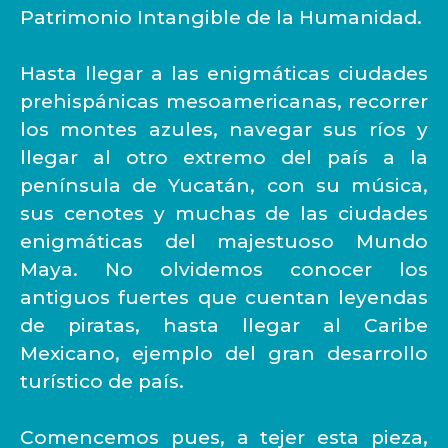
Patrimonio Intangible de la Humanidad.
Hasta llegar a las enigmáticas ciudades
prehispánicas mesoamericanas, recorrer
los montes azules, navegar sus ríos y
llegar al otro extremo del país a la
península de Yucatán, con su música,
sus cenotes y muchas de las ciudades
enigmáticas del majestuoso Mundo
Maya. No olvidemos conocer los
antiguos fuertes que cuentan leyendas
de piratas, hasta llegar al Caribe
Mexicano, ejemplo del gran desarrollo
turístico de país.
Comencemos pues, a tejer esta pieza,