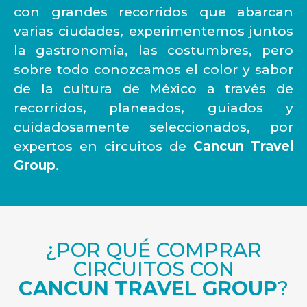
con grandes recorridos que abarcan
varias ciudades, experimentemos juntos
la gastronomía, las costumbres, pero
sobre todo conozcamos el color y sabor
de la cultura de México a través de
recorridos, planeados, guiados y
cuidadosamente seleccionados, por
expertos en circuitos de
Cancun Travel
Group
.
¿POR QUÉ COMPRAR
CIRCUITOS CON
CANCUN TRAVEL GROUP
?