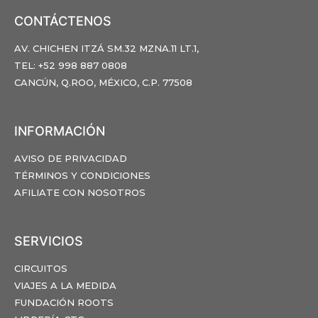
CONTÁCTENOS
AV. CHICHEN ITZÁ SM.32 MZNA.11 LT.1,
TEL: +52 998 887 0808
CANCÚN, Q.ROO, MÉXICO, C.P. 77508
INFORMACIÓN
AVISO DE PRIVACIDAD
TÉRMINOS Y CONDICIONES
AFILIATE CON NOSOTROS
SERVICIOS
CIRCUITOS
VIAJES A LA MEDIDA
FUNDACIÓN ROOTS