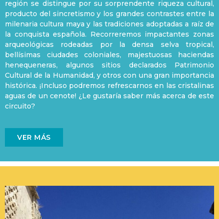
región se distingue por su sorprendente riqueza cultural,
producto del sincretismo y los grandes contrastes entre la
milenaria cultura maya y las tradiciones adoptadas a raíz de
la conquista española. Recorreremos impactantes zonas
arqueológicas rodeadas por la densa selva tropical,
bellísimas ciudades coloniales, majestuosas haciendas
henequeneras, algunos sitios declarados Patrimonio
Cultural de la Humanidad, y otros con una gran importancia
histórica. ¡Incluso podremos refrescarnos en las cristalinas
aguas de un cenote! ¿Le gustaría saber más acerca de este
circuito?
VER MÁS