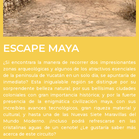
ESCAPE MAYA
¿Si encontrara la manera de recorrer dos impresionantes
zonas arqueológicas y algunos de los atractivos esenciales
de la península de Yucatán en un solo día, se apuntaría de
inmediato? Esta inigualable región se distingue por su
sorprendente belleza natural; por sus bellísimas ciudades
coloniales con gran importancia histórica; y por la fuerte
presencia de la enigmática civilización maya, con sus
increíbles avances tecnológicos, gran riqueza material y
cultural, y hasta una de las Nuevas Siete Maravillas del
Mundo Moderno. ¡Incluso podrá refrescarse en las
cristalinas aguas de un cenote! ¿Le gustaría saber más
acerca de este circuito?