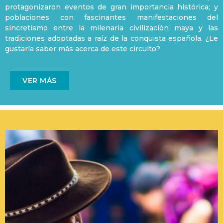
protagonizaron eventos de gran importancia histórica; y
poblaciones con fascinantes manifestaciones del
sincretismo entre la milenaria civilización maya y las
tradiciones adoptadas a raíz de la conquista española. ¿Le
gustaría saber más acerca de este circuito?
VER MÁS