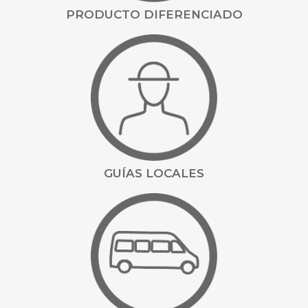
PRODUCTO DIFERENCIADO
GUÍAS LOCALES