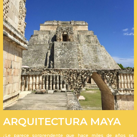
ARQUITECTURA MAYA
¿Le parece sorprendente que hace miles de años se