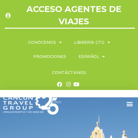
ACCESO AGENTES DE
VIAJES
CONÓCENOS
LIBRERÍA CTG
PROMOCIONES
ESPAÑOL
CONTÁCTANOS