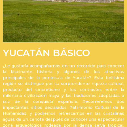
YUCATÁN BÁSICO
¿Le gustaría acompañarnos en un recorrido para conocer
la fascinante historia y algunos de los atractivos
principales de la península de Yucatán? Esta bellísima
región se distingue por su sorprendente riqueza cultural,
producto del sincretismo y los contrastes entre la
milenaria civilización maya y las tradiciones adoptadas a
raíz de la conquista española. Recorreremos dos
impactantes sitios declarados Patrimonio Cultural de la
Humanidad, y podremos refrescarnos en las cristalinas
aguas de un cenote después de conocer una espectacular
zona arqueológica rodeada por la densa selva tropical.