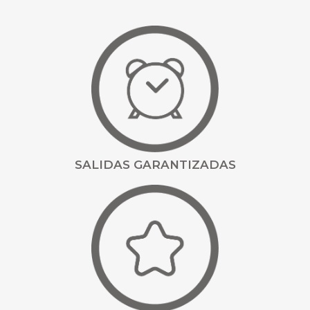
SALIDAS GARANTIZADAS