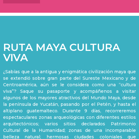
RUTA MAYA CULTURA
VIVA
¿Sabías que a la antigua y enigmática civilización maya que
se extendió sobre gran parte del Sureste Mexicano y de
Centroamérica, aún se le considera como una “cultura
viva”? Saque su pasaporte y acompáñenos a visitar
algunos de los mayores atractivos del Mundo Maya, desde
la península de Yucatán, pasando por el Petén, y hasta el
altiplano guatemalteco. Durante 9 días, recorreremos
espectaculares zonas arqueológicas con diferentes estilos
arquitectónicos; varios sitios declarados Patrimonio
Cultural de la Humanidad; zonas de una incomparable
belleza natural; hermosas ciudades coloniales que