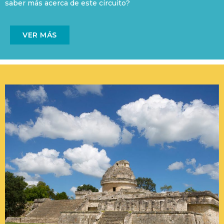
saber más acerca de este circuito?
VER MÁS