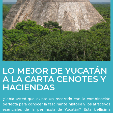
LO MEJOR DE YUCATÁN
A LA CARTA CENOTES Y
HACIENDAS
¿Sabía usted que existe un recorrido con la combinación
perfecta para conocer la fascinante historia y los atractivos
esenciales de la península de Yucatán? Esta bellísima