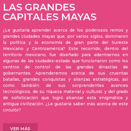
LAS GRANDES
CAPITALES MAYAS
¿Le gustaría aprender acerca de los poderosos reinos y
grandes ciudades mayas que, por varios siglos, dominaron
la política y la economía de gran parte del Sureste
Mexicano y Centroamérica? Este recorrido, dentro del
territorio mexicano, fue diseñado para adentrarnos en
algunas de las ciudades–estado que funcionaron como los
centros de control de las grandes dinastías de
gobernantes. Aprenderemos acerca de sus cruentas
batallas, grandes conquistas y alianzas estratégicas, así
como también de sus sorprendentes avances
tecnológicos, de su riqueza material y cultural, y del grado
de sofisticación que logró alcanzar esta enigmática y
antigua civilización. ¿Le gustaría saber más acerca de este
circuito?
VER MÁS