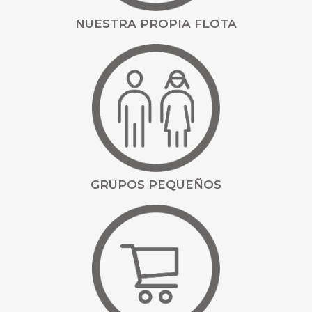
NUESTRA PROPIA FLOTA
GRUPOS PEQUEÑOS