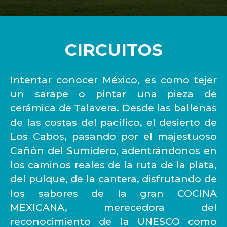
CIRCUITOS
Intentar conocer México, es como tejer
un sarape o pintar una pieza de
cerámica de Talavera. Desde las ballenas
de las costas del pacífico, el desierto de
Los Cabos, pasando por el majestuoso
Cañón del Sumidero, adentrándonos en
los caminos reales de la ruta de la plata,
del pulque, de la cantera, disfrutando de
los sabores de la gran COCINA
MEXICANA, merecedora del
reconocimiento de la UNESCO como