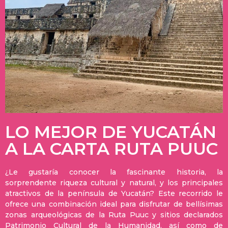
LO MEJOR DE YUCATÁN
A LA CARTA RUTA PUUC
¿Le gustaría conocer la fascinante historia, la
sorprendente riqueza cultural y natural, y los principales
atractivos de la península de Yucatán? Este recorrido le
ofrece una combinación ideal para disfrutar de bellísimas
zonas arqueológicas de la Ruta Puuc y sitios declarados
Patrimonio Cultural de la Humanidad, así como de