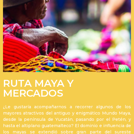
RUTA MAYA Y
MERCADOS
¿Le gustaría acompañarnos a recorrer algunos de los
mayores atractivos del antiguo y enigmático Mundo Maya,
desde la península de Yucatán, pasando por el Petén, y
hasta el altiplano guatemalteco? El dominio e influencia de
los mayas se extendió sobre gran parte del sureste